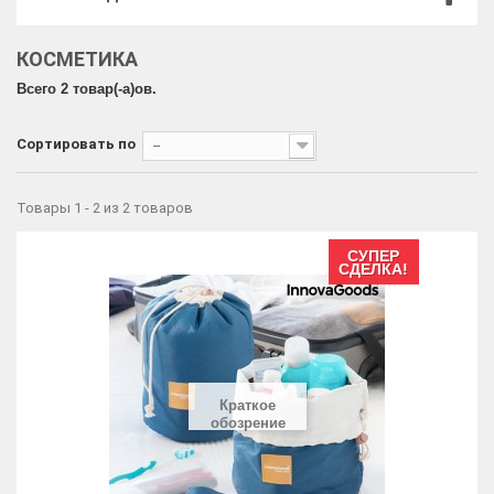
КОСМЕТИКА
Всего 2 товар(-a)ов.
Сортировать по
--
Товары 1 - 2 из 2 товаров
СУПЕР
СДЕЛКА!
Краткое
обозрение