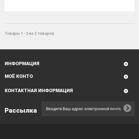
Товары 1 - 2 из 2 товаров
ИНФОРМАЦИЯ
МОЁ КОНТО
КОНТАКТНАЯ ИНФОРМАЦИЯ
Рассылка