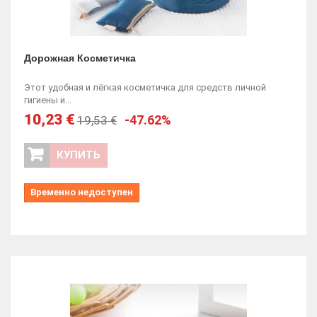
Дорожная Косметичка
Этот удобная и лёгкая косметичка для средств личной
гигиены и...
10,23 €
-47.62%
19,53 €
КУПИТЬ
Временно недоступен