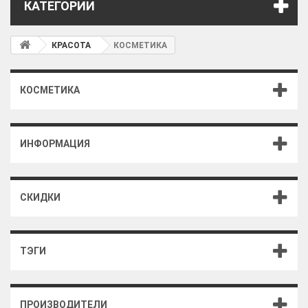
КАТЕГОРИИ
КРАСОТА
КОСМЕТИКА
КОСМЕТИКА
ИНФОРМАЦИЯ
СКИДКИ
ТЭГИ
ПРОИЗВОДИТЕЛИ