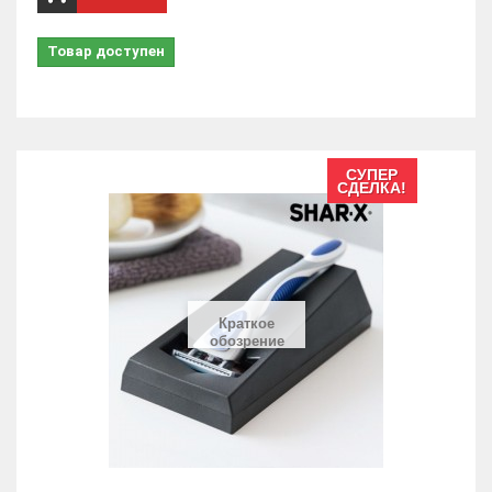
Товар доступен
СУПЕР
СДЕЛКА!
Краткое
обозрение