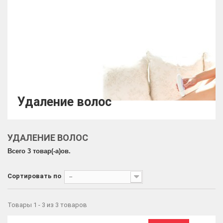
Удаление волос
УДАЛЕНИЕ ВОЛОС
Всего 3 товар(-a)ов.
Сортировать по
--
Товары 1 - 3 из 3 товаров