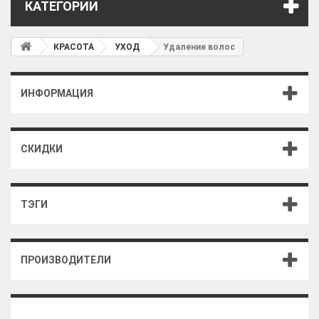
КАТЕГОРИИ
КРАСОТА
УХОД
Удаление волос
ИНФОРМАЦИЯ
СКИДКИ
ТЭГИ
ПРОИЗВОДИТЕЛИ