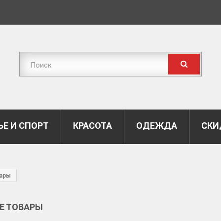
Е И СПОРТ
КРАСОТА
ОДЕЖДА
СКИ
вары
Е ТОВАРЫ