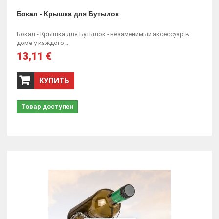
Бокал - Крышка для Бутылок
Бокал - Крышка для Бутылок - незаменимый аксессуар в
доме у каждого...
13,11 €
КУПИТЬ
Товар доступен