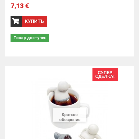
7,13 €
КУПИТЬ
Товар доступен
СУПЕР
СДЕЛКА!
Краткое
обозрение