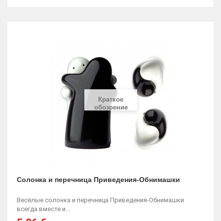
Краткое
обозрение
Солонка и перечница Приведения-Обнимашки
Весёлые солонка и перечница Приведения-Обнимашки
всегда вместе и...