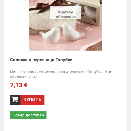
Краткое
обозрение
Солонка и перечница Голубки
Милые керамические солонка и перечница Голубки. Эти
оригинальные...
7,13 €
КУПИТЬ
Товар доступен