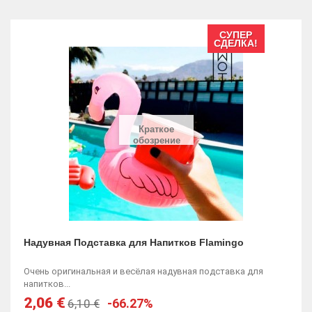
СУПЕР
СДЕЛКА!
Краткое
обозрение
Надувная Подставка для Напитков Flamingo
Очень оригинальная и весёлая надувная подставка для
напитков...
2,06 €
-66.27%
6,10 €