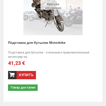
Краткое
обозрение
Подставка для бутылки Motorbike
Подставка для бутылки - стильный и привлекательный
аксессуар на...
41,23 €
КУПИТЬ
Товар доступен