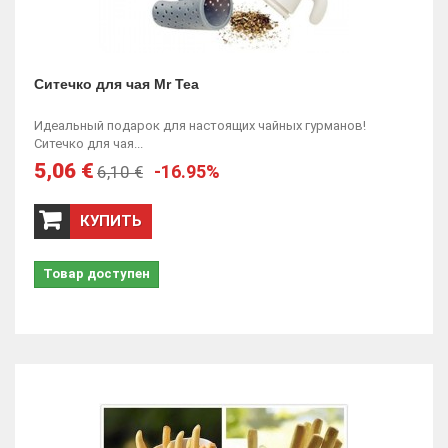
Ситечко для чая Mr Tea
Идеальный подарок для настоящих чайных гурманов!
Ситечко для чая...
5,06 €
-16.95%
6,10 €
КУПИТЬ
Товар доступен