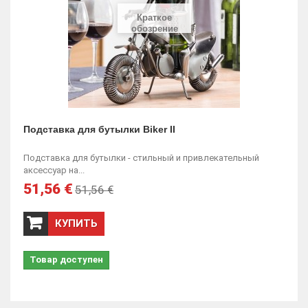
Краткое
обозрение
Подставка для бутылки Biker II
Подставка для бутылки - стильный и привлекательный
аксессуар на...
51,56 €
51,56 €
КУПИТЬ
Товар доступен