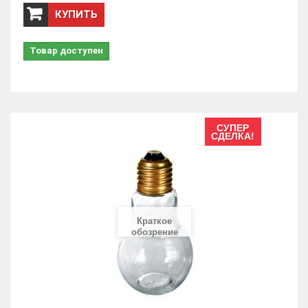
КУПИТЬ
Товар доступен
СУПЕР
СДЕЛКА!
Краткое
обозрение