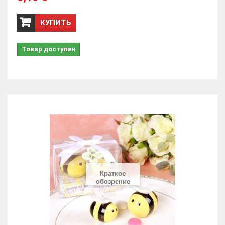
КУПИТЬ
Товар доступен
Краткое
обозрение