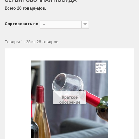
Всего 28 товар(-a)ов.
Сортировать по
--
Товары 1 - 28 из 28 товаров
Краткое
обозрение