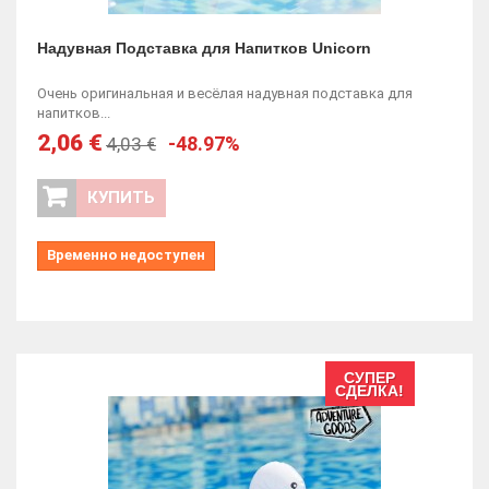
Надувная Подставка для Напитков Unicorn
Очень оригинальная и весёлая надувная подставка для
напитков...
2,06 €
-48.97%
4,03 €
КУПИТЬ
Временно недоступен
СУПЕР
СДЕЛКА!