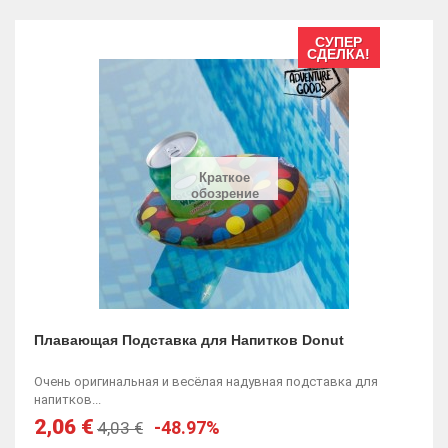
СУПЕР
СДЕЛКА!
Краткое
обозрение
Плавающая Подставка для Напитков Donut
Очень оригинальная и весёлая надувная подставка для
напитков...
2,06 €
-48.97%
4,03 €