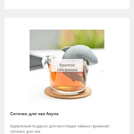
Краткое
обозрение
Ситечко для чая Акула
Идеальный подарок для настоящих чайных гурманов!
Ситечко для чая...