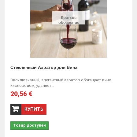
Краткое
обозрение
Стеклянный Аэратор для Вина
Эксклюзивный, элегантный аэратор обогащает вино
кислородом, удаляет...
20,56 €
КУПИТЬ
Товар доступен