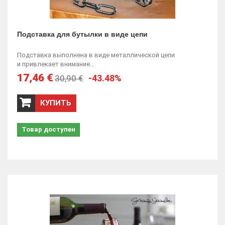
Подставка для бутылки в виде цепи
Подставка выполнена в виде металлической цепи
и привлекает внимание...
17,46 €
-43.48%
30,90 €
КУПИТЬ
Товар доступен