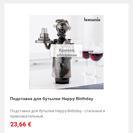
Краткое
обозрение
Подставка для бутылки Happy Birthday
Подставка для бутылки Happy Birthday - стильный и
привлекательный...
23,66 €