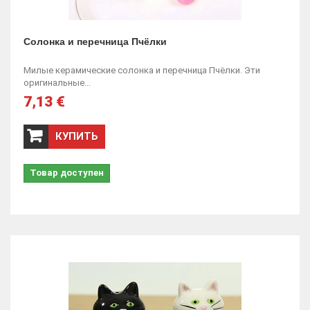
Солонка и перечница Пчёлки
Милые керамические солонка и перечница Пчёлки. Эти
оригинальные...
7,13 €
КУПИТЬ
Товар доступен