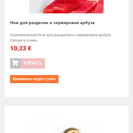
Нож для разделки и сервировки арбуза
Оригинальный Нож для разделки и сервировки арбуза.
Легкий и очень...
10,23 €
КУПИТЬ
Временно недоступен