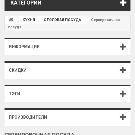
КАТЕГОРИИ
КУХНЯ
СТОЛОВАЯ ПОСУДА
Сервировочная
посуда
ИНФОРМАЦИЯ
СКИДКИ
ТЭГИ
ПРОИЗВОДИТЕЛИ
СЕРВИРОВОЧНАЯ ПОСУДА