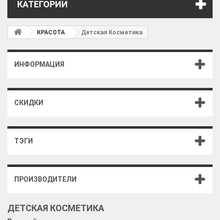
КАТЕГОРИИ
КРАСОТА
Детская Косметика
ИНФОРМАЦИЯ
СКИДКИ
ТЭГИ
ПРОИЗВОДИТЕЛИ
ДЕТСКАЯ КОСМЕТИКА