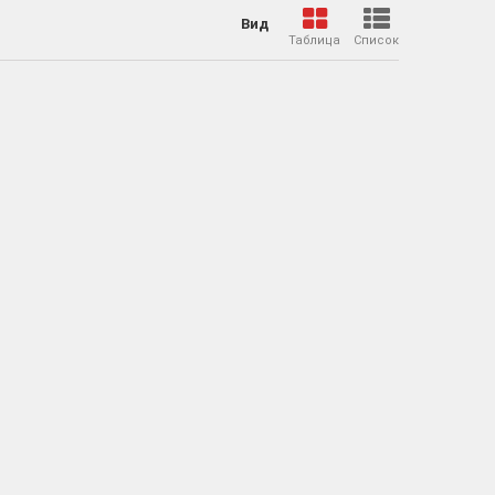
Вид
Таблица
Список