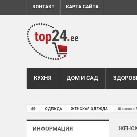
КОНТАКТ
КАРТА САЙТА
КУХНЯ
ДОМ И САД
ЗДОРОВЬ
ОДЕЖДА
ЖЕНСКАЯ ОДЕЖДА
Женское 
ЖЕНСК
ИНФОРМАЦИЯ