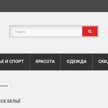
Е И СПОРТ
КРАСОТА
ОДЕЖДА
СКИ
Бельё
ОЕ БЕЛЬЁ