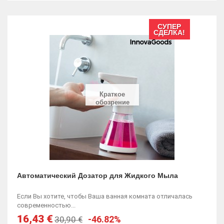
СУПЕР
СДЕЛКА!
Краткое
обозрение
Автоматический Дозатор для Жидкого Мыла
Если Вы хотите, чтобы Ваша ванная комната отличалась
современностью...
16,43 €
-46.82%
30,90 €