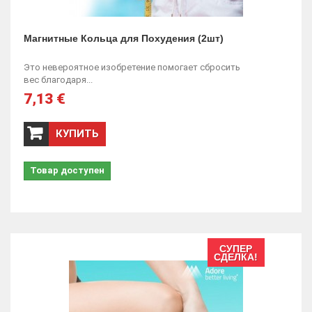
Магнитные Кольца для Похудения (2шт)
Это невероятное изобретение помогает сбросить
вес благодаря...
7,13 €
КУПИТЬ
Товар доступен
СУПЕР
СДЕЛКА!