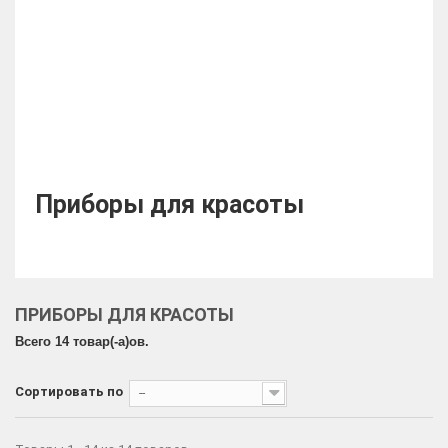
Приборы для красоты
ПРИБОРЫ ДЛЯ КРАСОТЫ
Всего 14 товар(-a)ов.
Сортировать по
--