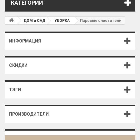
КАТЕГОРИИ
ДОМ и САД
УБОРКА
Паровые очистители
ИНФОРМАЦИЯ
СКИДКИ
ТЭГИ
ПРОИЗВОДИТЕЛИ