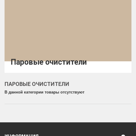
Паровые очистители
ПАРОВЫЕ ОЧИСТИТЕЛИ
В данной категории товары отсутствуют