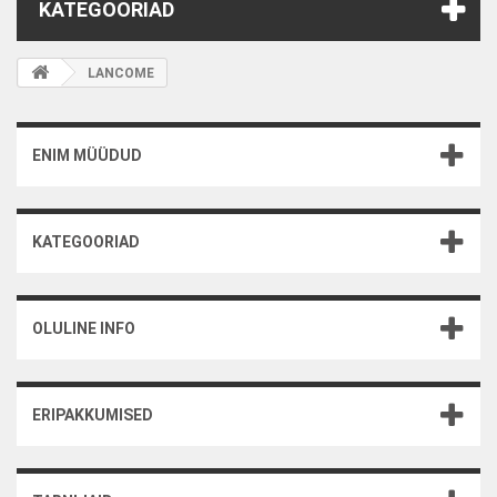
KATEGOORIAD
LANCOME
ENIM MÜÜDUD
KATEGOORIAD
OLULINE INFO
ERIPAKKUMISED