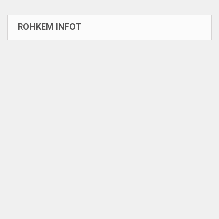
ROHKEM INFOT