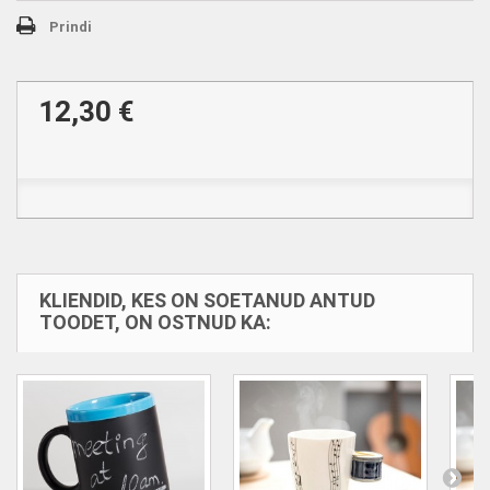
Prindi
12,30 €
KLIENDID, KES ON SOETANUD ANTUD
TOODET, ON OSTNUD KA: